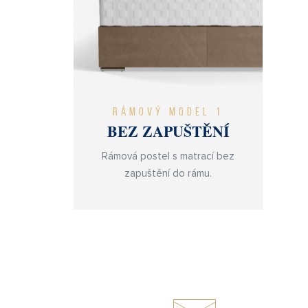
RÁMOVÝ MODEL 1
BEZ ZAPUŠTĚNÍ
Rámová postel s matrací bez
zapuštění do rámu.