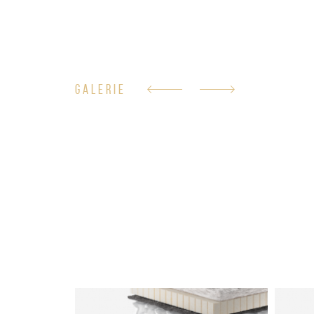
GALERIE