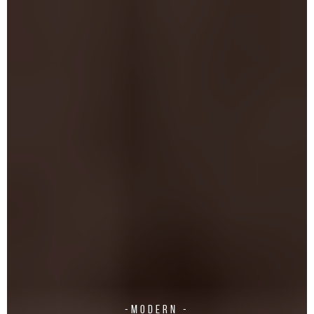
-MODERN -