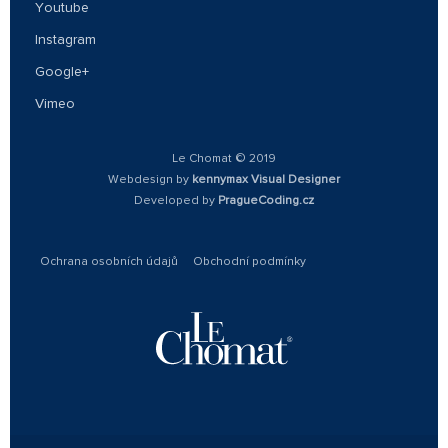
Youtube
Instagram
Google+
Vimeo
Le Chomat © 2019
Webdesign by
kennymax Visual Designer
Developed by
PragueCoding.cz
Ochrana osobních údajů
Obchodní podmínky