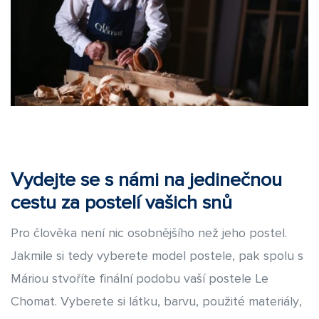
Vydejte se s námi na jedinečnou
cestu za postelí vašich snů
Pro člověka není nic osobnějšího než jeho postel.
Jakmile si tedy vyberete model postele, pak spolu s
Máriou stvoříte finální podobu vaší postele Le
Chomat. Vyberete si látku, barvu, použité materiály,