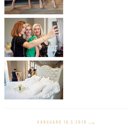
VANGUARD 16.5.2018