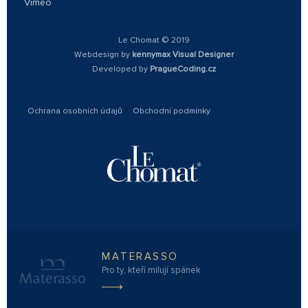
Vimeo
Le Chomat © 2019
Webdesign by
kennymax Visual Designer
Developed by
PragueCoding.cz
Ochrana osobních údajů
Obchodní podmínky
MATERASSO
Pro ty, kteří milují spánek