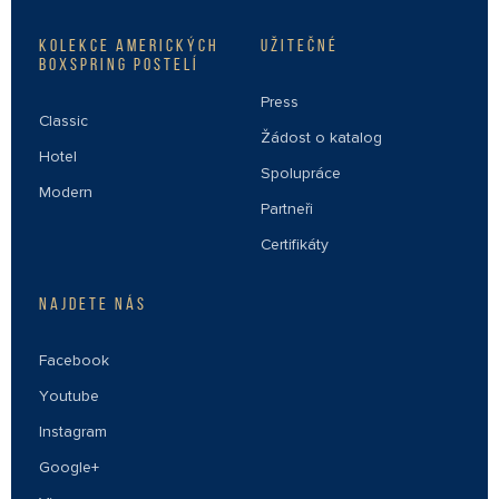
KOLEKCE AMERICKÝCH
UŽITEČNÉ
BOXSPRING POSTELÍ
Press
Classic
Žádost o katalog
Hotel
Spolupráce
Modern
Partneři
Certifikáty
NAJDETE NÁS
Facebook
Youtube
Instagram
Google+