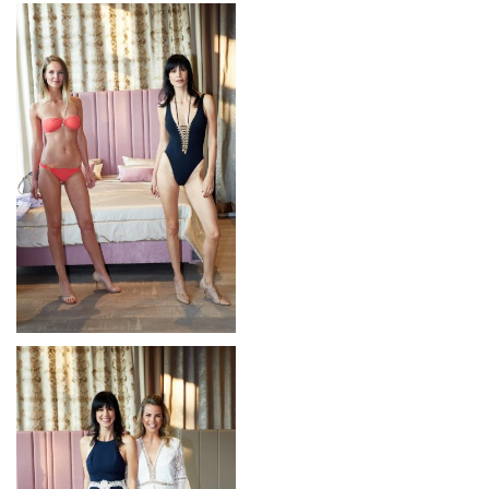
O NÁS