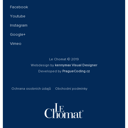
Facebook
Youtube
Instagram
Google+
Vimeo
Le Chomat © 2019
Webdesign by
kennymax Visual Designer
Developed by
PragueCoding.cz
Ochrana osobních údajů
Obchodní podmínky