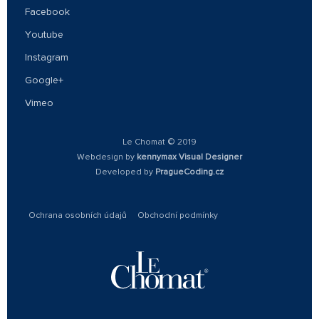
Facebook
Youtube
Instagram
Google+
Vimeo
Le Chomat © 2019
Webdesign by
kennymax Visual Designer
Developed by
PragueCoding.cz
Ochrana osobních údajů
Obchodní podmínky