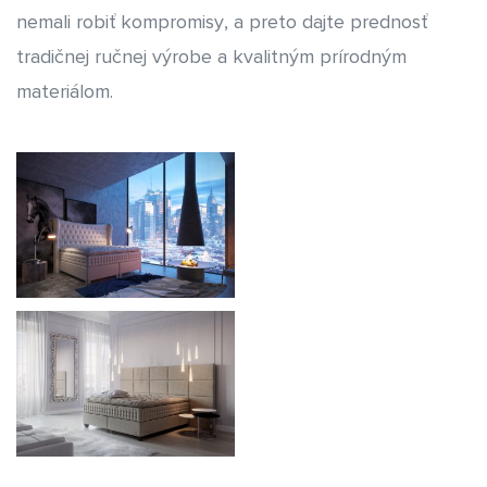
nemali robiť kompromisy, a preto dajte prednosť
tradičnej ručnej výrobe a kvalitným prírodným
materiálom.