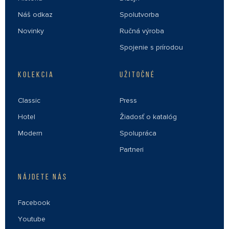
Náš odkaz
Spolutvorba
Novinky
Ručná výroba
Spojenie s prírodou
KOLEKCIA
UŽITOČNÉ
Classic
Press
Hotel
Žiadosť o katalóg
Modern
Spolupráca
Partneri
NÁJDETE NÁS
Facebook
Youtube