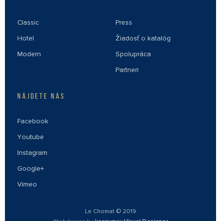
Classic
Press
Hotel
Žiadosť o katalóg
Modern
Spolupráca
Partneri
NÁJDETE NÁS
Facebook
Youtube
Instagram
Google+
Vimeo
Le Chomat © 2019